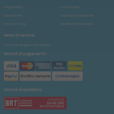
Pagamenti
I miei ordini
Spedizione
Indirizzo spedizione
Privacy Policy
Modifica Password
News di settore
Cos'è un Gruppo d'Acquisto
Metodi di pagamento
Metodi di spedizioni