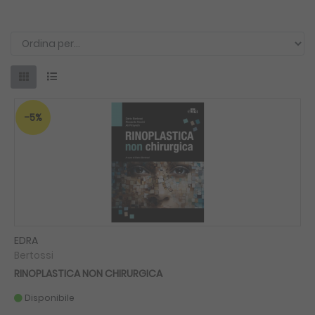
-5%
EDRA
Bertossi
RINOPLASTICA NON CHIRURGICA
Disponibile