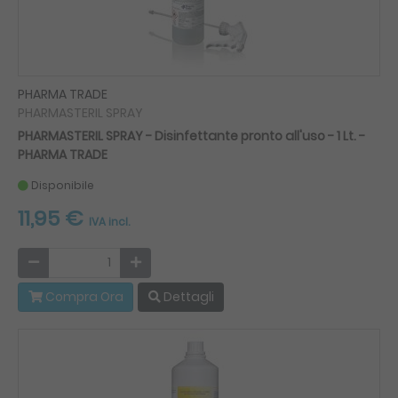
PHARMA TRADE
PHARMASTERIL SPRAY
PHARMASTERIL SPRAY - Disinfettante pronto all'uso - 1 Lt. -
PHARMA TRADE
Disponibile
11,95 €
IVA incl.
Compra Ora
Dettagli