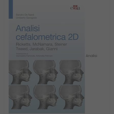
Analisi