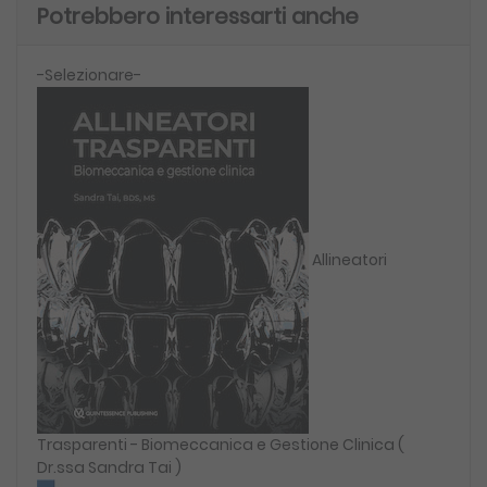
Potrebbero interessarti anche
-Selezionare-
Allineatori
Trasparenti - Biomeccanica e Gestione Clinica (
Dr.ssa Sandra Tai )