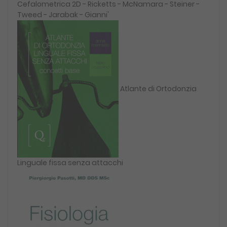
Cefalometrica 2D - Ricketts - McNamara - Steiner -
Tweed - Jarabak - Gianni'
Atlante di Ortodonzia
Linguale fissa senza attacchi