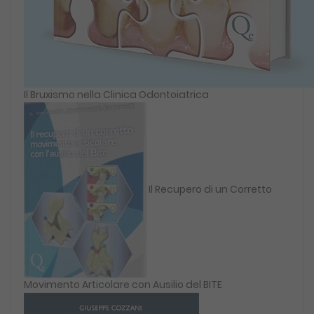
Il Bruxismo nella Clinica Odontoiatrica
Il Recupero di un Corretto
Movimento Articolare con Ausilio del BITE