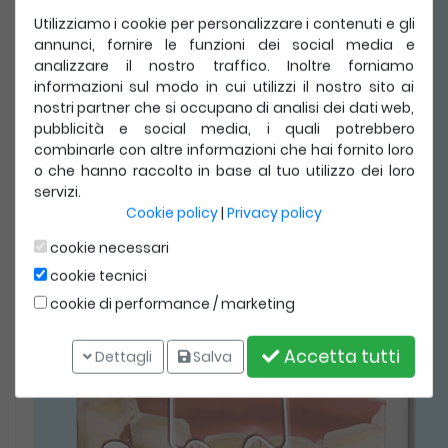
Utilizziamo i cookie per personalizzare i contenuti e gli
annunci, fornire le funzioni dei social media e
analizzare il nostro traffico. Inoltre forniamo
informazioni sul modo in cui utilizzi il nostro sito ai
nostri partner che si occupano di analisi dei dati web,
pubblicità e social media, i quali potrebbero
combinarle con altre informazioni che hai fornito loro
o che hanno raccolto in base al tuo utilizzo dei loro
servizi.
Cookie policy
|
Privacy policy
cookie necessari
cookie tecnici
cookie di performance / marketing
Accetta tutti
Dettagli
Salva