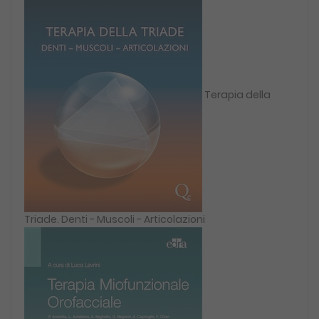
Terapia della
Triade. Denti - Muscoli - Articolazioni