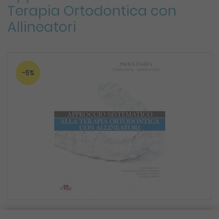
Terapia Ortodontica con
Allineatori
-5%