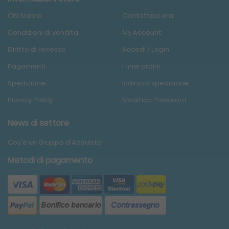
Chi Siamo
Contattaci ora
Condizioni
di
vendita
My Account
Diritto di recesso
Accedi / Login
Pagamenti
I miei ordini
Spedizione
Indirizzo spedizione
Privacy Policy
Modifica Password
News di settore
Cos'è un Gruppo d'Acquisto
Metodi di pagamento