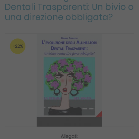
Dentali Trasparenti: Un bivio o
una direzione obbligata?
-22%
Allegati: